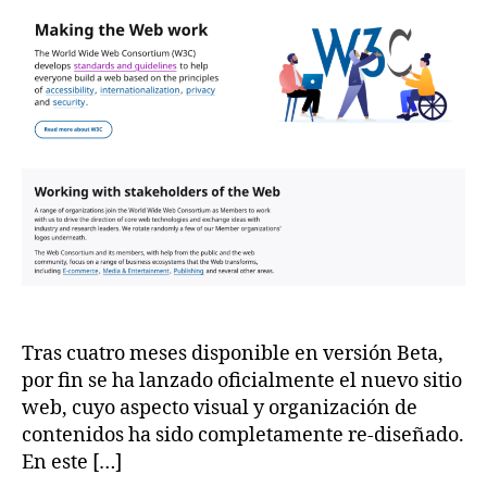
Tras cuatro meses disponible en versión Beta,
por fin se ha lanzado oficialmente el nuevo sitio
web, cuyo aspecto visual y organización de
contenidos ha sido completamente re-diseñado.
En este […]