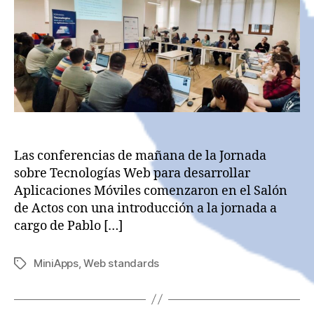
Las conferencias de mañana de la Jornada
sobre Tecnologías Web para desarrollar
Aplicaciones Móviles comenzaron en el Salón
de Actos con una introducción a la jornada a
cargo de Pablo […]
MiniApps
,
Web standards
Etiquetas