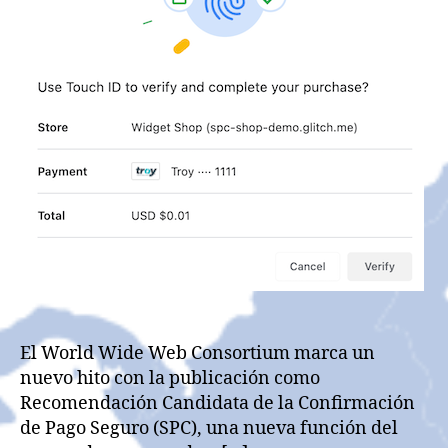
El World Wide Web Consortium marca un
nuevo hito con la publicación como
Recomendación Candidata de la Confirmación
de Pago Seguro (SPC), una nueva función del