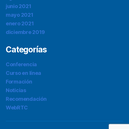
junio 2021
mayo 2021
enero 2021
diciembre 2019
Categorías
Conferencia
Curso en línea
Formación
Noticias
Recomendación
WebRTC