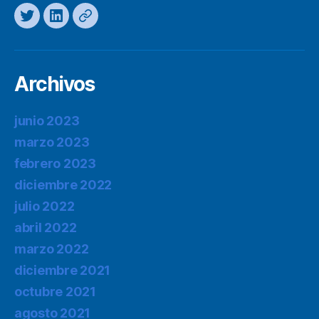
Twitter
LinkedIn
Mastodon
Archivos
junio 2023
marzo 2023
febrero 2023
diciembre 2022
julio 2022
abril 2022
marzo 2022
diciembre 2021
octubre 2021
agosto 2021