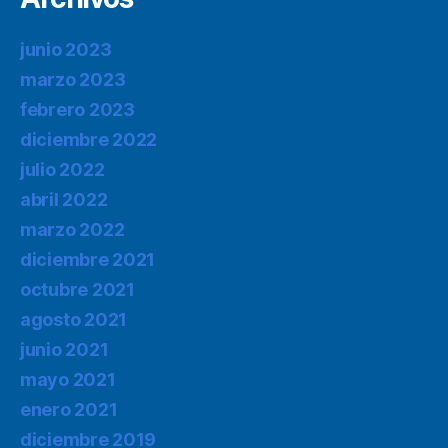
junio 2023
marzo 2023
febrero 2023
diciembre 2022
julio 2022
abril 2022
marzo 2022
diciembre 2021
octubre 2021
agosto 2021
junio 2021
mayo 2021
enero 2021
diciembre 2019