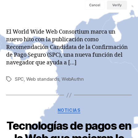
El World Wide Web Consortium marca un
nuevo hito con la publicación como
Recomendación Candidata de la Confirmación
de Pago Seguro (SPC), una nueva función del
navegador que ayuda a […]
SPC
,
Web standards
,
WebAuthn
Etiquetas
Categorías
NOTICIAS
Tecnologías de pagos en