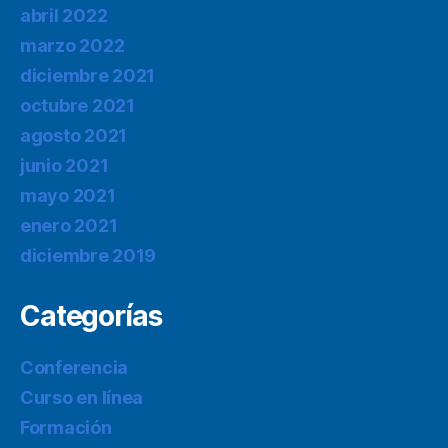
abril 2022
marzo 2022
diciembre 2021
octubre 2021
agosto 2021
junio 2021
mayo 2021
enero 2021
diciembre 2019
Categorías
Conferencia
Curso en línea
Formación