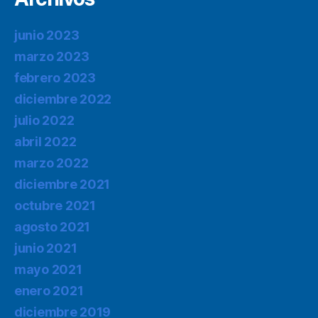
junio 2023
marzo 2023
febrero 2023
diciembre 2022
julio 2022
abril 2022
marzo 2022
diciembre 2021
octubre 2021
agosto 2021
junio 2021
mayo 2021
enero 2021
diciembre 2019