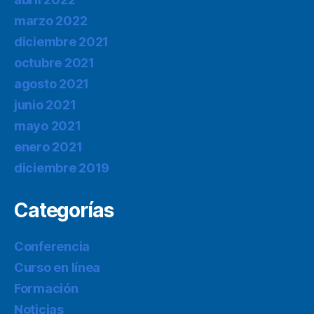
marzo 2022
diciembre 2021
octubre 2021
agosto 2021
junio 2021
mayo 2021
enero 2021
diciembre 2019
Categorías
Conferencia
Curso en línea
Formación
Noticias