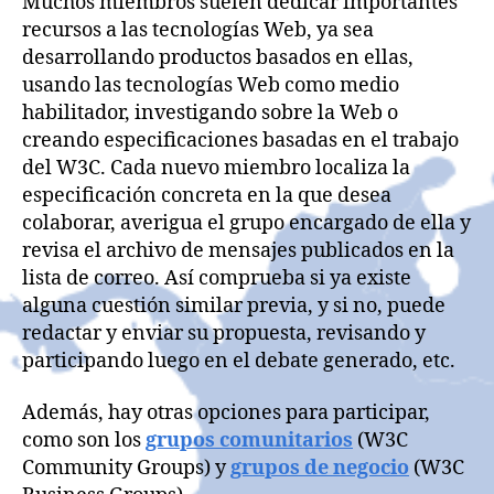
Muchos miembros suelen dedicar importantes
recursos a las tecnologías Web, ya sea
desarrollando productos basados en ellas,
usando las tecnologías Web como medio
habilitador, investigando sobre la Web o
creando especificaciones basadas en el trabajo
del W3C. Cada nuevo miembro localiza la
especificación concreta en la que desea
colaborar, averigua el grupo encargado de ella y
revisa el archivo de mensajes publicados en la
lista de correo. Así comprueba si ya existe
alguna cuestión similar previa, y si no, puede
redactar y enviar su propuesta, revisando y
participando luego en el debate generado, etc.
Además, hay otras opciones para participar,
como son los
grupos comunitarios
(W3C
Community Groups) y
grupos de negocio
(W3C