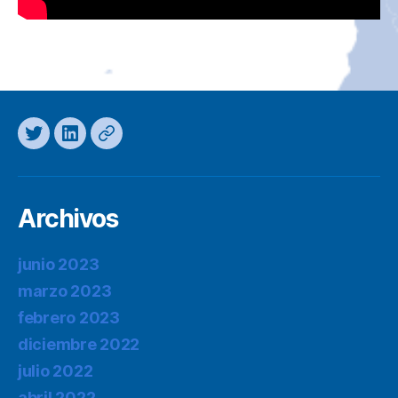
Twitter
LinkedIn
Mastodon
Archivos
junio 2023
marzo 2023
febrero 2023
diciembre 2022
julio 2022
abril 2022