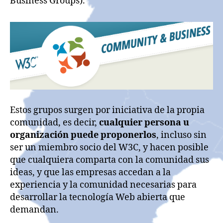
Business Groups).
Estos grupos surgen por iniciativa de la propia
comunidad, es decir,
cualquier persona u
organización puede proponerlos
, incluso sin
ser un miembro socio del W3C, y hacen posible
que cualquiera comparta con la comunidad sus
ideas, y que las empresas accedan a la
experiencia y la comunidad necesarias para
desarrollar la tecnología Web abierta que
demandan.