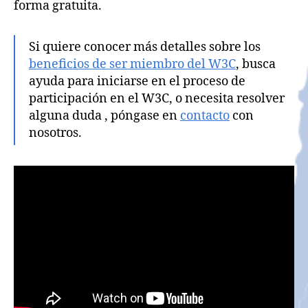
forma gratuita.
Si quiere conocer más detalles sobre los
beneficios de ser miembro del W3C
, busca
ayuda para iniciarse en el proceso de
participación en el W3C, o necesita resolver
alguna duda , póngase en
contacto
con
nosotros.