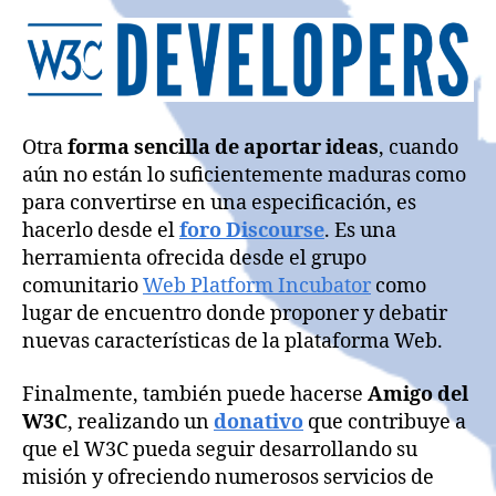
Otra
forma sencilla de aportar ideas
, cuando
aún no están lo suficientemente maduras como
para convertirse en una especificación, es
hacerlo desde el
foro Discourse
. Es una
herramienta ofrecida desde el grupo
comunitario
Web Platform Incubator
como
lugar de encuentro donde proponer y debatir
nuevas características de la plataforma Web.
Finalmente, también puede hacerse
Amigo del
W3C
, realizando un
donativo
que contribuye a
que el W3C pueda seguir desarrollando su
misión y ofreciendo numerosos servicios de