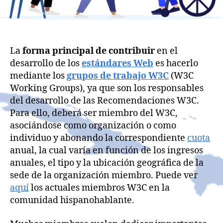
La
forma principal de contribuir
en el
desarrollo de los
estándares Web
es hacerlo
mediante los
grupos de trabajo W3C
(W3C
Working Groups), ya que son los responsables
del desarrollo de las Recomendaciones W3C.
Para ello, deberá ser miembro del W3C,
asociándose como organización o como
individuo y abonando la correspondiente
cuota
anual, la cual varía en función de los ingresos
anuales, el tipo y la ubicación geográfica de la
sede de la organización miembro. Puede ver
aquí
los actuales miembros W3C en la
comunidad hispanohablante.