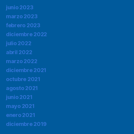
junio 2023
marzo 2023
febrero 2023
diciembre 2022
julio 2022
abril 2022
marzo 2022
diciembre 2021
octubre 2021
agosto 2021
junio 2021
mayo 2021
enero 2021
diciembre 2019