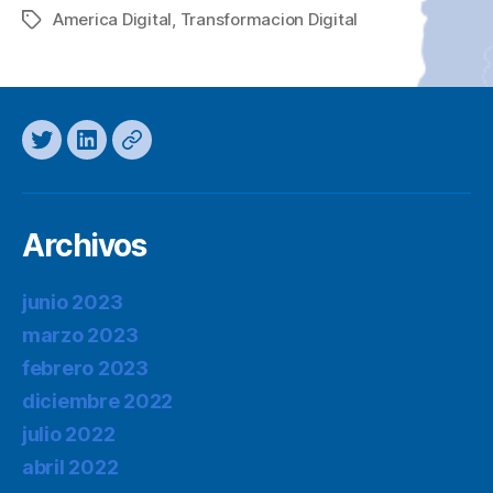
America Digital
,
Transformacion Digital
Etiquetas
Twitter
LinkedIn
Mastodon
Archivos
junio 2023
marzo 2023
febrero 2023
diciembre 2022
julio 2022
abril 2022