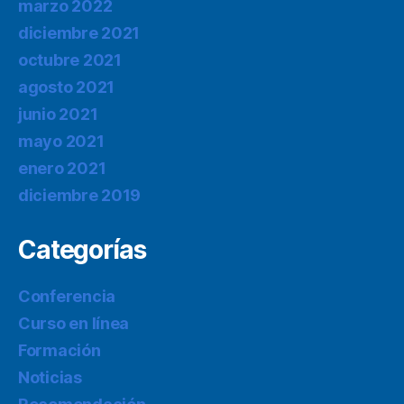
marzo 2022
diciembre 2021
octubre 2021
agosto 2021
junio 2021
mayo 2021
enero 2021
diciembre 2019
Categorías
Conferencia
Curso en línea
Formación
Noticias