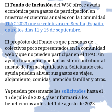
El
Fondo de Inclusión
del W3C ofrece ayuda
económica para gastos de participación en
nuestros encuentros anuales con la Comunidad
TPAC 2023 que se celebrará en Sevilla, España,
entre los días 11 y 15 de septiembre
.
El propósito del Fondo es que personas de
colectivos poco representados en la comunidad
web y que no pueden participar en el TPAC sin
ayuda financiera, puedan asistir o contribuir al
mismo de forma significativa. Solicitando esta
ayuda pueden aliviar sus gastos en viajes,
alojamiento, comidas, atención familiar y otros.
Ya pueden presentarse las
solicitudes
hasta el
15 de julio de 2023, y se informará a los
beneficiarios antes del 1 de agosto de 2023.