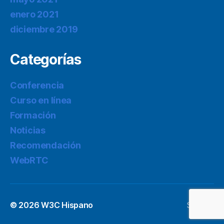
enero 2021
diciembre 2019
Categorías
Conferencia
Curso en línea
Formación
Noticias
Recomendación
WebRTC
© 2026
W3C Hispano
Subir
↑