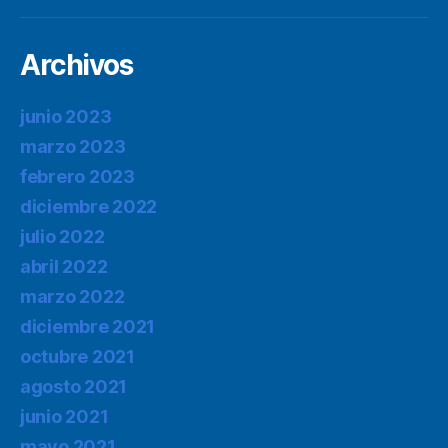
Archivos
junio 2023
marzo 2023
febrero 2023
diciembre 2022
julio 2022
abril 2022
marzo 2022
diciembre 2021
octubre 2021
agosto 2021
junio 2021
mayo 2021