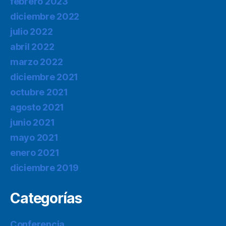
febrero 2023
diciembre 2022
julio 2022
abril 2022
marzo 2022
diciembre 2021
octubre 2021
agosto 2021
junio 2021
mayo 2021
enero 2021
diciembre 2019
Categorías
Conferencia