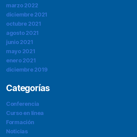
marzo 2022
diciembre 2021
octubre 2021
agosto 2021
junio 2021
mayo 2021
enero 2021
diciembre 2019
Categorías
Conferencia
Curso en línea
Formación
Noticias