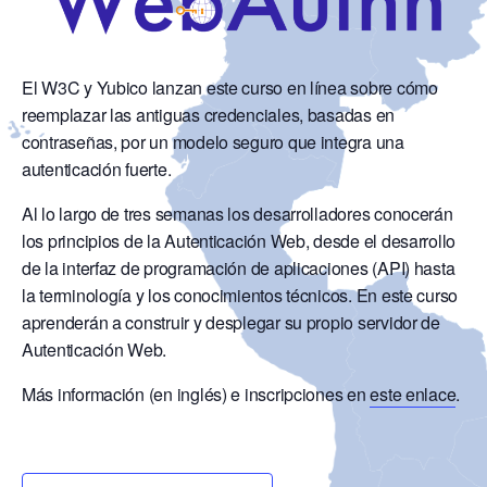
El W3C y Yubico lanzan este curso en línea sobre cómo
reemplazar las antiguas credenciales, basadas en
contraseñas, por un modelo seguro que integra una
autenticación fuerte.
Al lo largo de tres semanas los desarrolladores conocerán
los principios de la Autenticación Web, desde el desarrollo
de la interfaz de programación de aplicaciones (API) hasta
la terminología y los conocimientos técnicos. En este curso
aprenderán a construir y desplegar su propio servidor de
Autenticación Web.
Más información (en inglés) e inscripciones en
este enlace
.