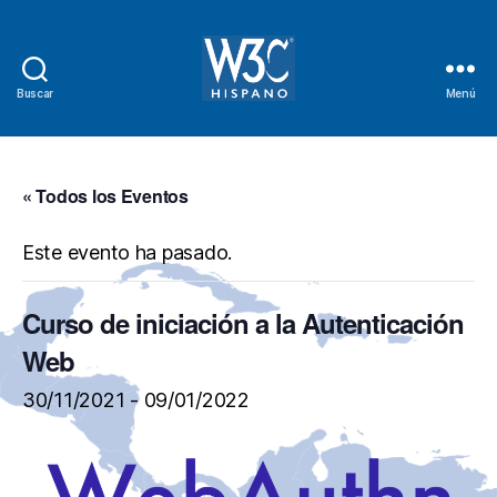
Buscar
Menú
W3C
Hispano
« Todos los Eventos
Este evento ha pasado.
Curso de iniciación a la Autenticación
Web
30/11/2021
-
09/01/2022