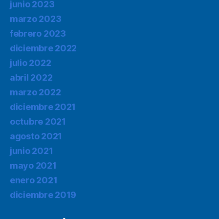
junio 2023
marzo 2023
febrero 2023
diciembre 2022
julio 2022
abril 2022
marzo 2022
diciembre 2021
octubre 2021
agosto 2021
junio 2021
mayo 2021
enero 2021
diciembre 2019