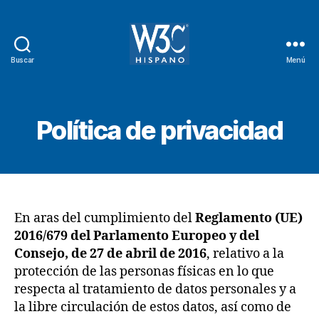
Buscar
Menú
W3C
Hispano
Política de privacidad
En aras del cumplimiento del
Reglamento (UE)
2016/679 del Parlamento Europeo y del
Consejo, de 27 de abril de 2016
, relativo a la
protección de las personas físicas en lo que
respecta al tratamiento de datos personales y a
la libre circulación de estos datos, así como de