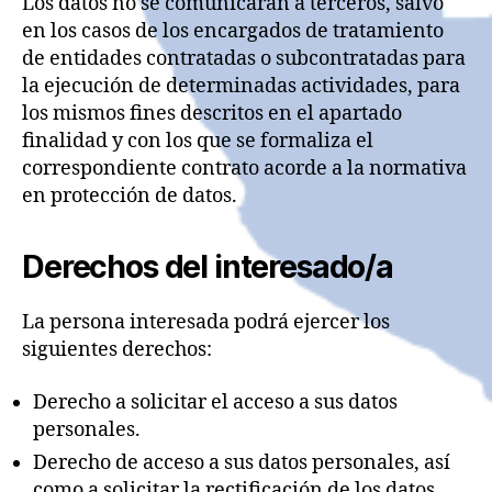
Los datos no se comunicarán a terceros, salvo
en los casos de los encargados de tratamiento
de entidades contratadas o subcontratadas para
la ejecución de determinadas actividades, para
los mismos fines descritos en el apartado
finalidad y con los que se formaliza el
correspondiente contrato acorde a la normativa
en protección de datos.
Derechos del interesado/a
La persona interesada podrá ejercer los
siguientes derechos:
Derecho a solicitar el acceso a sus datos
personales.
Derecho de acceso a sus datos personales, así
como a solicitar la rectificación de los datos