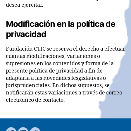
desea ejercitar.
Modificación en la política de
privacidad
Fundación CTIC se reserva el derecho a efectuar
cuantas modificaciones, variaciones o
supresiones en los contenidos y forma de la
presente política de privacidad a fin de
adaptarla a las novedades lesgislativas o
jurisprudenciales. En dichos supuestos, se
notificarán estas variaciones a través de correo
electrónico de contacto.