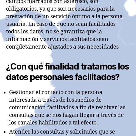
campos marcados con asterisco, son
obligatorios, ya que son necesarios para la
prestación de un servicio óptimo a la persona
usuaria. En caso de que no sean facilitados
todos los datos, no se garantiza que la
información y servicios facilitados sean
completamente ajustados a sus necesidades
¿Con qué finalidad tratamos los
datos personales facilitados?
Gestionar el contacto con la persona
interesada a través de los medios de
comunicación facilitados a fin de resolver las
consultas que se nos hagan llegar a través de
los canales habilitados a tal efecto.
Atender las consultas y solicitudes que se