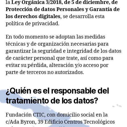
la
Ley Orgánica 3/2018, de 5 de diciembre, de
Protección de datos Personales y Garantía de
los derechos digitales
, se desarrolla esta
política de privacidad.
En todo momento se adoptan las medidas
técnicas y de organización necesarias para
garantizar la seguridad e integridad de los datos
de carácter personal que trate, así como para
evitar su pérdida, alteración y/o acceso por
parte de terceros no autorizados.
¿Quién es el responsable del
tratamiento de los datos?
Fundación CTIC, con domicilio social en la
c/Ada Byron, 39 Edificio Centros Tecnológicos