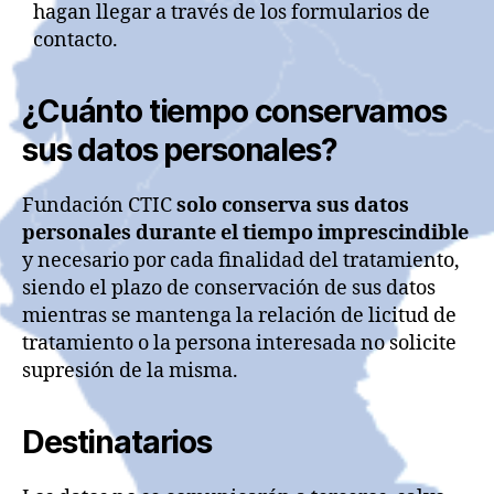
hagan llegar a través de los formularios de
contacto.
¿Cuánto tiempo conservamos
sus datos personales?
Fundación CTIC
solo conserva sus datos
personales durante el tiempo imprescindible
y necesario por cada finalidad del tratamiento,
siendo el plazo de conservación de sus datos
mientras se mantenga la relación de licitud de
tratamiento o la persona interesada no solicite
supresión de la misma.
Destinatarios