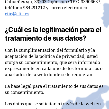
Cabueñes s/n, 33203 Gijón con CIF G-33906637,
teléfono 984291212 y correo electrónico:
ctic@ctic.es
¿Cuál es la legitimación para el
tratamiento de sus datos?
Con la cumplimentación del formulario y la
aceptación de la política de privacidad, usted
otorga su consentimiento, que será informado
expresamente en cada uno de los formularios o
apartados de la web donde se le requieran.
La base legal para el tratamiento de sus datos es
su consentimiento.
Los datos que se solicitan a través de la web en