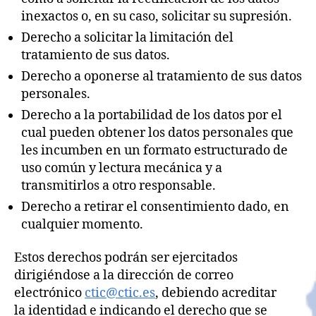
inexactos o, en su caso, solicitar su supresión.
Derecho a solicitar la limitación del
tratamiento de sus datos.
Derecho a oponerse al tratamiento de sus datos
personales.
Derecho a la portabilidad de los datos por el
cual pueden obtener los datos personales que
les incumben en un formato estructurado de
uso común y lectura mecánica y a
transmitirlos a otro responsable.
Derecho a retirar el consentimiento dado, en
cualquier momento.
Estos derechos podrán ser ejercitados
dirigiéndose a la dirección de correo
electrónico
ctic@ctic.es
, debiendo acreditar
la identidad e indicando el derecho que se