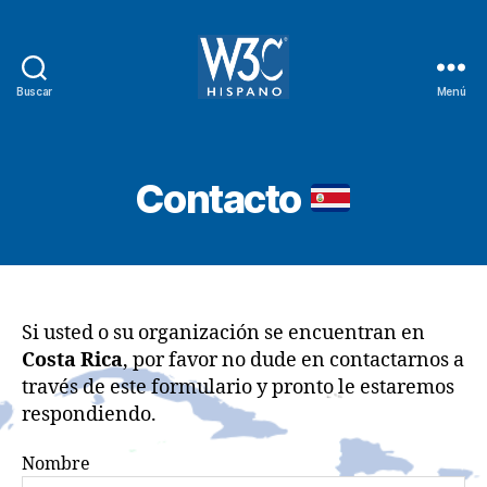
Buscar
Menú
W3C
Hispano
Contacto
Si usted o su organización se encuentran en
Costa Rica
, por favor no dude en contactarnos a
través de este formulario y pronto le estaremos
respondiendo.
Nombre