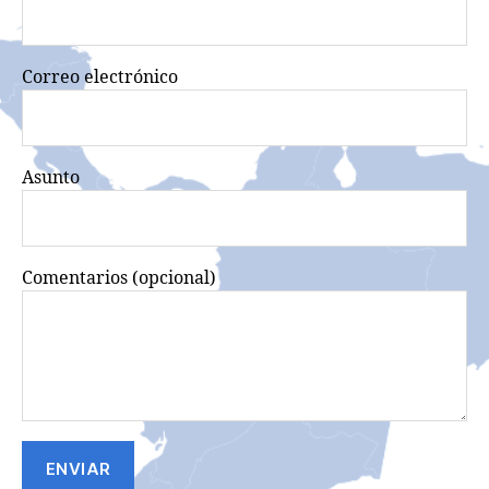
Correo electrónico
Asunto
Comentarios (opcional)