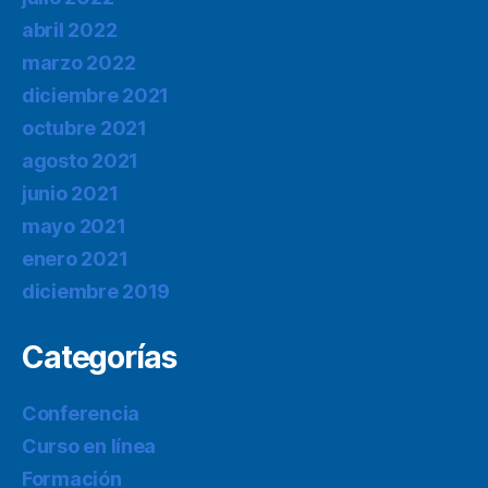
abril 2022
marzo 2022
diciembre 2021
octubre 2021
agosto 2021
junio 2021
mayo 2021
enero 2021
diciembre 2019
Categorías
Conferencia
Curso en línea
Formación