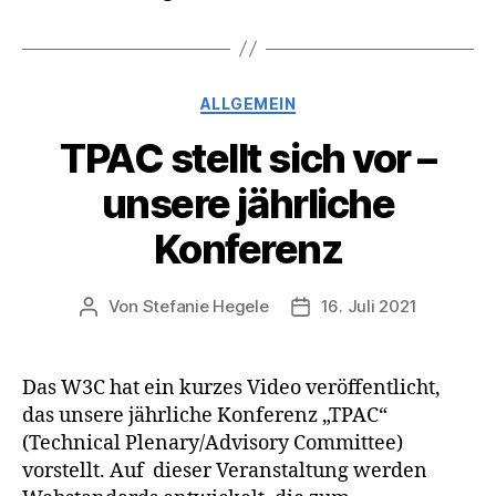
Kategorien
ALLGEMEIN
TPAC stellt sich vor –
unsere jährliche
Konferenz
Von
Stefanie Hegele
16. Juli 2021
Beitragsautor
Veröffentlichungsdatum
Das W3C hat ein kurzes Video veröffentlicht,
das unsere jährliche Konferenz „TPAC“
(Technical Plenary/Advisory Committee)
vorstellt. Auf dieser Veranstaltung werden