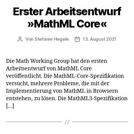
Erster Arbeitsentwurf
»MathML Core«
Von
Stefanie Hegele
13. August 2021
Beitragsautor
Veröffentlichungsdatum
Die Math Working Group hat den ersten
Arbeitsentwurf von MathML Core
veröffentlicht. Die MathML-Core-Spezifikation
versucht, mehrere Probleme, die mit der
Implementierung von MathML in Browsern
entstehen, zu lösen. Die MathML3-Spezifikation
[…]