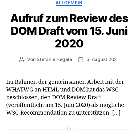
Kategorien
ALLGEMEIN
Aufruf zum Review des
DOM Draft vom 15. Juni
2020
Von
Stefanie Hegele
5. August 2021
Beitragsautor
Veröffentlichungsdatum
Im Rahmen der gemeinsamen Arbeit mit der
WHATWG an HTML und DOM hat das W3C
beschlossen, den DOM Review Draft
(veröffentlicht am 15. Juni 2020) als mögliche
W3C-Recommendation zu unterstützen. […]