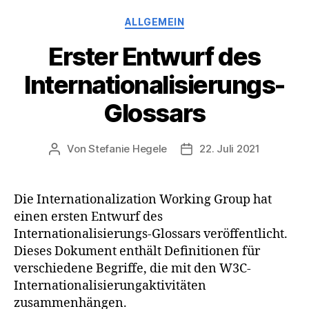
Kategorien
ALLGEMEIN
Erster Entwurf des
Internationalisierungs-
Glossars
Von
Stefanie Hegele
22. Juli 2021
Beitragsautor
Veröffentlichungsdatum
Die Internationalization Working Group hat
einen ersten Entwurf des
Internationalisierungs-Glossars veröffentlicht.
Dieses Dokument enthält Definitionen für
verschiedene Begriffe, die mit den W3C-
Internationalisierungaktivitäten
zusammenhängen.