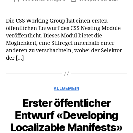
Die CSS Working Group hat einen ersten
öffentlichen Entwurf des CSS Nesting Module
veröffentlicht. Dieses Modul bietet die
Möglichkeit, eine Stilregel innerhalb einer
anderen zu verschachteln, wobei der Selektor
der […]
Kategorien
ALLGEMEIN
Erster öffentlicher
Entwurf «Developing
Localizable Manifests»