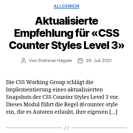
Kategorien
ALLGEMEIN
Aktualisierte
Empfehlung für «CSS
Counter Styles Level 3»
Von
Stefanie Hegele
29. Juli 2021
Beitragsautor
Veröffentlichungsdatum
Die CSS Working Group schlägt die
Implementierung eines aktualisierten
Snapshots der CSS Counter Styles Level 3 vor.
Dieses Modul führt die Regel @counter-style
ein, die es Autoren erlaubt, ihre eigenen […]