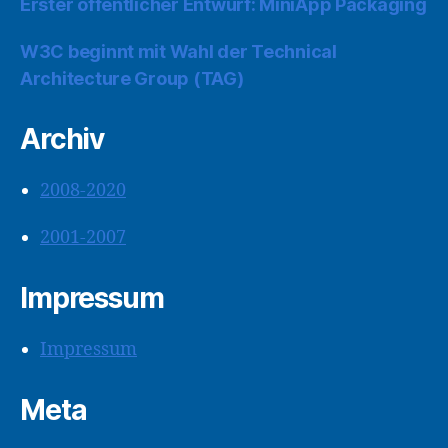
Erster öffentlicher Entwurf: MiniApp Packaging
W3C beginnt mit Wahl der Technical
Architecture Group (TAG)
Archiv
2008-2020
2001-2007
Impressum
Impressum
Meta