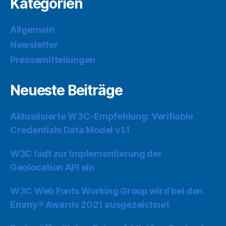
Kategorien
Allgemein
Newsletter
Pressemitteilungen
Neueste Beiträge
Aktualisierte W3C-Empfehlung: Verifiable
Credentials Data Model v1.1
W3C lädt zur Implementierung der
Geolocation API ein
W3C Web Fonts Working Group wird bei den
Emmy® Awards 2021 ausgezeichnet