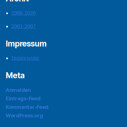
2008-2020
2001-2007
Impressum
Impressum
Meta
Anmelden
Eintrags-Feed
Kommentar-Feed
WordPress.org