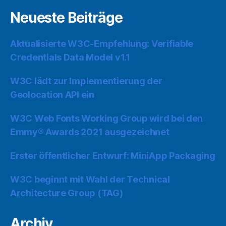
Neueste Beiträge
Aktualisierte W3C-Empfehlung: Verifiable
Credentials Data Model v1.1
W3C lädt zur Implementierung der
Geolocation API ein
W3C Web Fonts Working Group wird bei den
Emmy® Awards 2021 ausgezeichnet
Erster öffentlicher Entwurf: MiniApp Packaging
W3C beginnt mit Wahl der Technical
Architecture Group (TAG)
Archiv