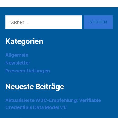
Suchen
nach:
Kategorien
Allgemein
Newsletter
Pressemitteilungen
Neueste Beiträge
Aktualisierte W3C-Empfehlung: Verifiable
Credentials Data Model v1.1