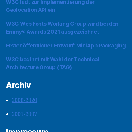
W3C lädt zur Implementierung der
Geolocation API ein
W3C Web Fonts Working Group wird bei den
Emmy® Awards 2021 ausgezeichnet
Erster öffentlicher Entwurf: MiniApp Packaging
W3C beginnt mit Wahl der Technical
Architecture Group (TAG)
Archiv
2008-2020
2001-2007
Impressum