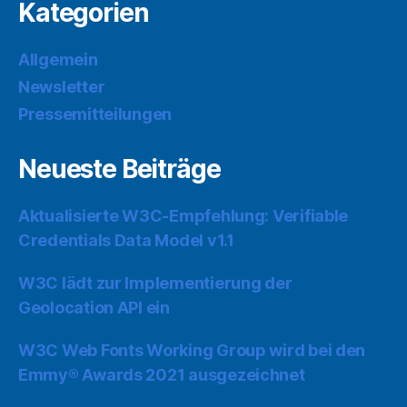
Kategorien
Allgemein
Newsletter
Pressemitteilungen
Neueste Beiträge
Aktualisierte W3C-Empfehlung: Verifiable
Credentials Data Model v1.1
W3C lädt zur Implementierung der
Geolocation API ein
W3C Web Fonts Working Group wird bei den
Emmy® Awards 2021 ausgezeichnet