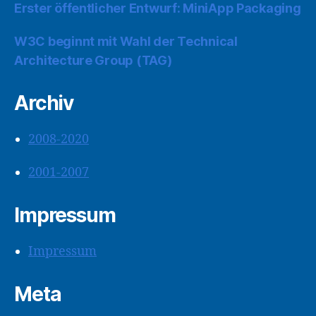
Erster öffentlicher Entwurf: MiniApp Packaging
W3C beginnt mit Wahl der Technical
Architecture Group (TAG)
Archiv
2008-2020
2001-2007
Impressum
Impressum
Meta