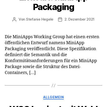
Packaging
Von
Stefanie Hegele
2. Dezember 2021
Beitragsautor
Veröffentlichungsdatum
Die MiniApps Working Group hat einen ersten
öffentlichen Entwurf namens MiniApp
Packaging veröffentlicht. Diese Spezifikation
definiert die Semantik und die
Konformitätsanforderungen für ein MiniApp
Package sowie die Struktur des Datei-
Containers, […]
Kategorien
ALLGEMEIN