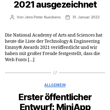
2021 ausgezeichnet
Von
Jens Peter Kueckens
31. Januar 2022
Beitragsautor
Veröffentlichungsdatu
Die National Academy of Arts and Sciences hat
heute die Liste der Technology & Engineering
Emmy® Awards 2021 veröffentlicht und wir
haben mit großer Freude festgestellt, dass die
Web Fonts […]
Kategorien
ALLGEMEIN
Erster öffentlicher
Entwurf: MiniApp