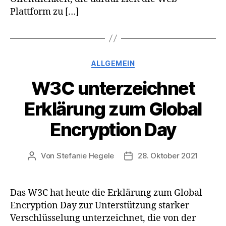
Plattform zu […]
Kategorien
ALLGEMEIN
W3C unterzeichnet
Erklärung zum Global
Encryption Day
Von
Stefanie Hegele
28. Oktober 2021
Beitragsautor
Veröffentlichungsdatum
Das W3C hat heute die Erklärung zum Global
Encryption Day zur Unterstützung starker
Verschlüsselung unterzeichnet, die von der