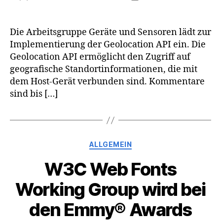
Die Arbeitsgruppe Geräte und Sensoren lädt zur
Implementierung der Geolocation API ein. Die
Geolocation API ermöglicht den Zugriff auf
geografische Standortinformationen, die mit
dem Host-Gerät verbunden sind. Kommentare
sind bis […]
Kategorien
ALLGEMEIN
W3C Web Fonts
Working Group wird bei
den Emmy® Awards