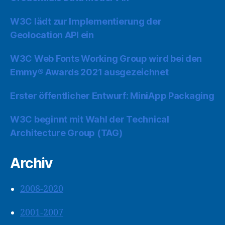
W3C lädt zur Implementierung der
Geolocation API ein
W3C Web Fonts Working Group wird bei den
Emmy® Awards 2021 ausgezeichnet
Erster öffentlicher Entwurf: MiniApp Packaging
W3C beginnt mit Wahl der Technical
Architecture Group (TAG)
Archiv
2008-2020
2001-2007