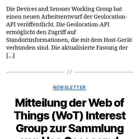
Die Devices and Sensors Working Group hat
einen neuen Arbeitsentwurf der Geolocation-
API veröffentlicht. Die Geolocation-API
ermöglicht den Zugriff auf
Standortinformationen, die mit dem Host-Gerät
verbunden sind. Die aktualisierte Fassung der
[…]
Kategorien
NEWSLETTER
Mitteilung der Web of
Things (WoT) Interest
Group zur Sammlung