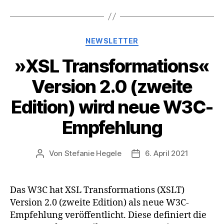
Kategorien
NEWSLETTER
»XSL Transformations«
Version 2.0 (zweite
Edition) wird neue W3C-
Empfehlung
Von
Stefanie Hegele
6. April 2021
Beitragsautor
Veröffentlichungsdatum
Das W3C hat XSL Transformations (XSLT)
Version 2.0 (zweite Edition) als neue W3C-
Empfehlung veröffentlicht. Diese definiert die