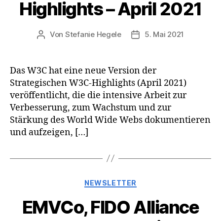
Highlights – April 2021
Von
Stefanie Hegele
5. Mai 2021
Beitragsautor
Veröffentlichungsdatum
Das W3C hat eine neue Version der
Strategischen W3C-Highlights (April 2021)
veröffentlicht, die die intensive Arbeit zur
Verbesserung, zum Wachstum und zur
Stärkung des World Wide Webs dokumentieren
und aufzeigen, […]
Kategorien
NEWSLETTER
EMVCo, FIDO Alliance