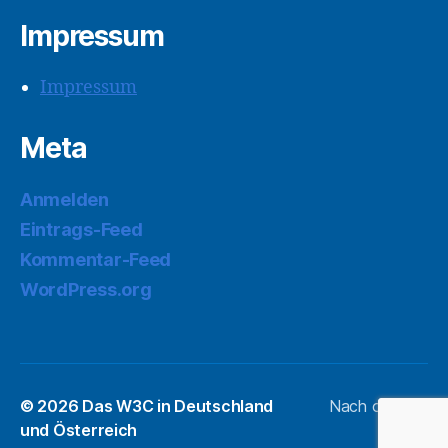
Impressum
Impressum
Meta
Anmelden
Eintrags-Feed
Kommentar-Feed
WordPress.org
© 2026
Das W3C in Deutschland
Nach oben
↑
und Österreich