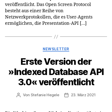
veröffentlicht. Das Open Screen Protocol
besteht aus einer Reihe von
Netzwerkprotokollen, die es User-Agents
ermöglichen, die Presentation-API […]
Kategorien
NEWSLETTER
Erste Version der
»Indexed Database API
3.0« veröffentlicht
Von
Stefanie Hegele
23. März 2021
Beitragsautor
Veröffentlichungsdatum