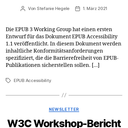
Von
Stefanie Hegele
1. März 2021
Beitragsautor
Veröffentlichungsdatum
Die EPUB 3 Working Group hat einen ersten
Entwurf für das Dokument EPUB Accessibility
1.1 veröffentlicht. In diesem Dokument werden
inhaltliche Konformitätsanforderungen
spezifiziert, die die Barrierefreiheit von EPUB-
Publikationen sicherstellen sollen. […]
EPUB Accessibility
Schlagwörter
Kategorien
NEWSLETTER
W3C Workshop-Bericht