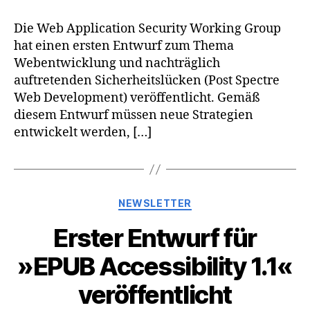
Die Web Application Security Working Group
hat einen ersten Entwurf zum Thema
Webentwicklung und nachträglich
auftretenden Sicherheitslücken (Post Spectre
Web Development) veröffentlicht. Gemäß
diesem Entwurf müssen neue Strategien
entwickelt werden, […]
Kategorien
NEWSLETTER
Erster Entwurf für
»EPUB Accessibility 1.1«
veröffentlicht