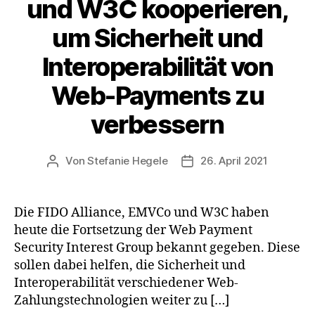
und W3C kooperieren,
um Sicherheit und
Interoperabilität von
Web-Payments zu
verbessern
Von
Stefanie Hegele
26. April 2021
Beitragsautor
Veröffentlichungsdatum
Die FIDO Alliance, EMVCo und W3C haben
heute die Fortsetzung der Web Payment
Security Interest Group bekannt gegeben. Diese
sollen dabei helfen, die Sicherheit und
Interoperabilität verschiedener Web-
Zahlungstechnologien weiter zu […]