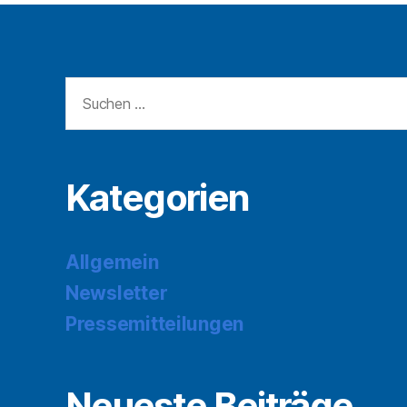
Suchen
nach:
Kategorien
Allgemein
Newsletter
Pressemitteilungen
Neueste Beiträge