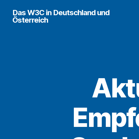
Das W3C in Deutschland und
Österreich
Akt
Empfe