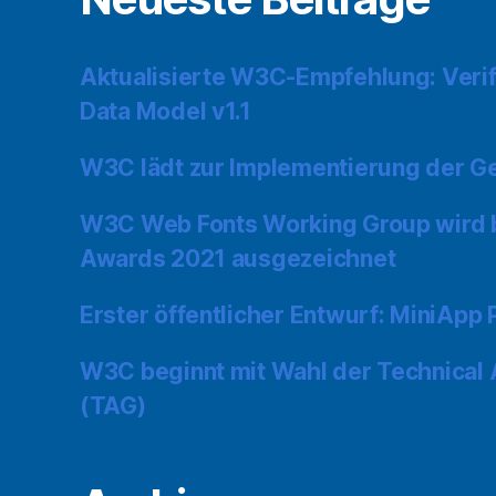
Aktualisierte W3C-Empfehlung: Verif
Data Model v1.1
W3C lädt zur Implementierung der Ge
W3C Web Fonts Working Group wird
Awards 2021 ausgezeichnet
Erster öffentlicher Entwurf: MiniApp
W3C beginnt mit Wahl der Technical 
(TAG)