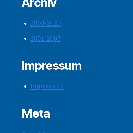
Archiv
2008-2020
2001-2007
Impressum
Impressum
Meta