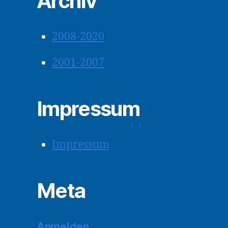
Archiv
2008-2020
2001-2007
Impressum
Impressum
Meta
Anmelden