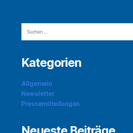
Suchen
nach:
Kategorien
Allgemein
Newsletter
Pressemitteilungen
Neueste Beiträge