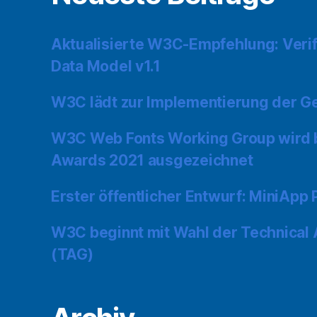
Aktualisierte W3C-Empfehlung: Verif
Data Model v1.1
W3C lädt zur Implementierung der Ge
W3C Web Fonts Working Group wird
Awards 2021 ausgezeichnet
Erster öffentlicher Entwurf: MiniApp
W3C beginnt mit Wahl der Technical 
(TAG)