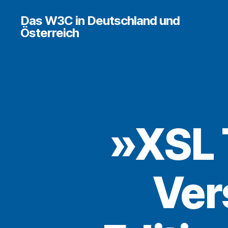
Das W3C in Deutschland und
Österreich
»XSL 
Ver