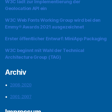
W3C lädt zur Implementierung der
Geolocation API ein
W3C Web Fonts Working Group wird bei den
Emmy® Awards 2021 ausgezeichnet
Erster öffentlicher Entwurf: MiniApp Packaging
W3C beginnt mit Wahl der Technical
Architecture Group (TAG)
Archiv
2008-2020
2001-2007
Impressum