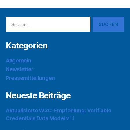
Suchen
nach:
Kategorien
Allgemein
Newsletter
Pressemitteilungen
Neueste Beiträge
Aktualisierte W3C-Empfehlung: Verifiable
Credentials Data Model v1.1