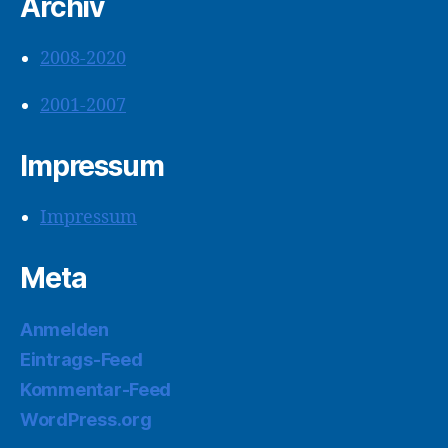
Archiv
2008-2020
2001-2007
Impressum
Impressum
Meta
Anmelden
Eintrags-Feed
Kommentar-Feed
WordPress.org