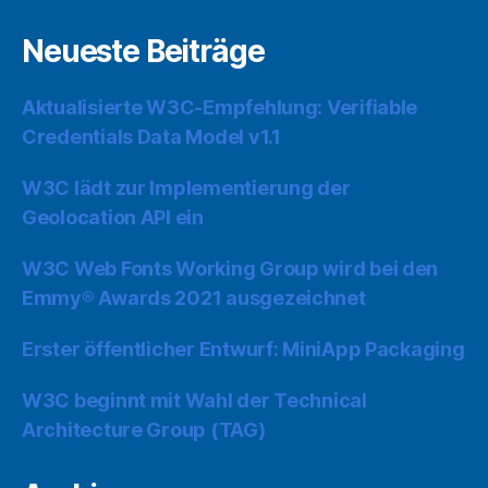
Neueste Beiträge
Aktualisierte W3C-Empfehlung: Verifiable
Credentials Data Model v1.1
W3C lädt zur Implementierung der
Geolocation API ein
W3C Web Fonts Working Group wird bei den
Emmy® Awards 2021 ausgezeichnet
Erster öffentlicher Entwurf: MiniApp Packaging
W3C beginnt mit Wahl der Technical
Architecture Group (TAG)