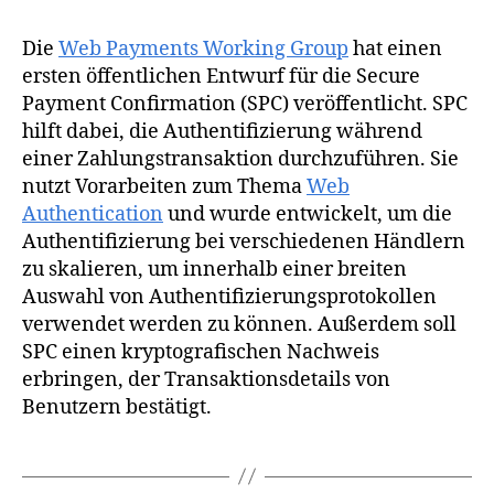
Die
Web Payments Working Group
hat einen
ersten öffentlichen Entwurf für die Secure
Payment Confirmation (SPC) veröffentlicht. SPC
hilft dabei, die Authentifizierung während
einer Zahlungstransaktion durchzuführen. Sie
nutzt Vorarbeiten zum Thema
Web
Authentication
und wurde entwickelt, um die
Authentifizierung bei verschiedenen Händlern
zu skalieren, um innerhalb einer breiten
Auswahl von Authentifizierungsprotokollen
verwendet werden zu können. Außerdem soll
SPC einen kryptografischen Nachweis
erbringen, der Transaktionsdetails von
Benutzern bestätigt.