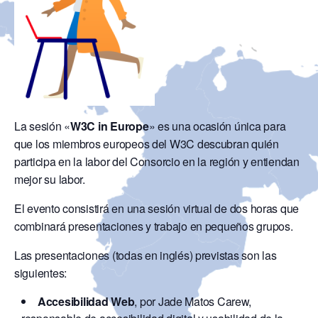
La sesión «
W3C in Europe
» es una ocasión única para
que los miembros europeos del W3C descubran quién
participa en la labor del Consorcio en la región y entiendan
mejor su labor.
El evento consistirá en una sesión virtual de dos horas que
combinará presentaciones y trabajo en pequeños grupos.
Las presentaciones (todas en inglés) previstas son las
siguientes:
Accesibilidad Web
, por Jade Matos Carew,