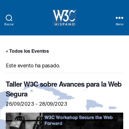
Buscar
Menú
W3C
Hispano
« Todos los Eventos
Este evento ha pasado.
Taller W3C sobre Avances para la Web
Segura
26/09/2023
-
28/09/2023