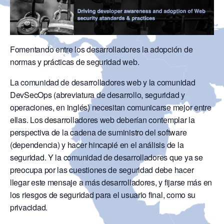
Fomentando entre los desarrolladores la adopción de
normas y prácticas de seguridad web.
La comunidad de desarrolladores web y la comunidad
DevSecOps (abreviatura de desarrollo, seguridad y
operaciones, en inglés) necesitan comunicarse mejor entre
ellas. Los desarrolladores web deberían contemplar la
perspectiva de la cadena de suministro del software
(dependencia) y hacer hincapié en el análisis de la
seguridad. Y la comunidad de desarrolladores que ya se
preocupa por las cuestiones de seguridad debe hacer
llegar este mensaje a más desarrolladores, y fijarse más en
los riesgos de seguridad para el usuario final, como su
privacidad.