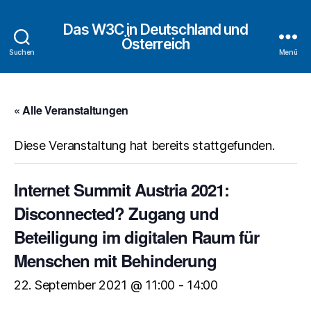
Das W3C in Deutschland und
Österreich
Suchen
Menü
« Alle Veranstaltungen
Diese Veranstaltung hat bereits stattgefunden.
Internet Summit Austria 2021:
Disconnected? Zugang und
Beteiligung im digitalen Raum für
Menschen mit Behinderung
22. September 2021 @ 11:00
-
14:00