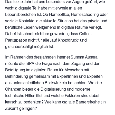
Das letzte Jahr hat uns besonders vor Augen geführt, wie
wichtig digitale Teilhabe mittlerweile in allen
Lebensbereichen ist. Ob Homeoffice, Homeschooling oder
soziale Kontakte, die aktuelle Situation hat das private und
berufliche Leben weitgehend in digitale Räume verlegt.
Dabei ist schnell sichtbar geworden, dass Online-
Partizipation nicht für alle „auf Knopfdruck“ und
gleichberechtigt möglich ist.
Im Rahmen des diesjährigen Internet Summit Austria
möchte die ISPA die Frage nach dem Zugang und der
Beteiligung im digitalen Raum für Menschen mit
Behinderung gemeinsam mit Expertinnen und Experten
aus unterschiedlichen Blickwinkeln betrachten. Welche
Chancen bieten die Digitalisierung und moderne
technische Hilfsmittel und welche Faktoren sind dabei
kritisch zu bedenken? Wie kann digitale Barrierefreiheit in
Zukunft gelingen?