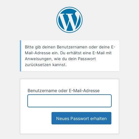
Passwort
zurücksetzen
Bitte gib deinen Benutzernamen oder deine E-
Mail-Adresse ein. Du erhältst eine E-Mail mit
Anweisungen, wie du dein Passwort
zurücksetzen kannst.
Benutzername oder E-Mail-Adresse