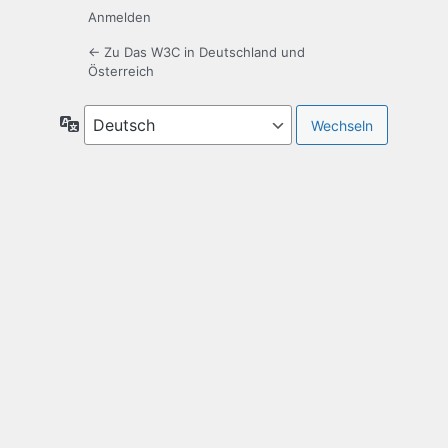
Anmelden
← Zu Das W3C in Deutschland und
Österreich
Sprache